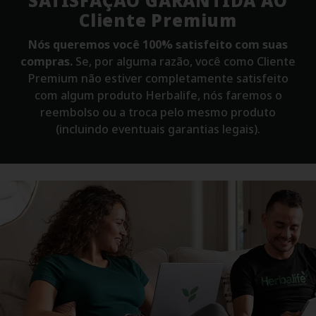
SATISFAÇÃO GARANTIDA
AO
Cliente Premium
Nós queremos você 100% satisfeito com suas
compras.
Se, por alguma razão, você como Cliente
Premium não estiver completamente satisfeito
com algum produto Herbalife, nós faremos o
reembolso ou a troca pelo mesmo produto
(incluindo eventuais garantias legais).