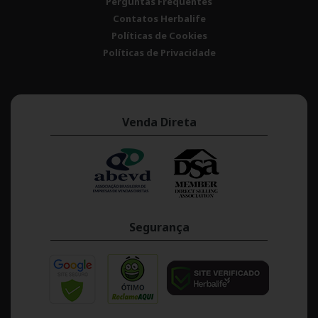
Perguntas Frequentes
Contatos Herbalife
Políticas de Cookies
Políticas de Privacidade
Venda Direta
Segurança