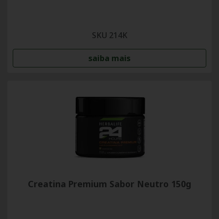
SKU 214K
saiba mais
Creatina Premium Sabor Neutro 150g