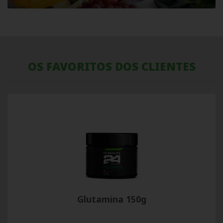
OS FAVORITOS DOS CLIENTES
Glutamina 150g