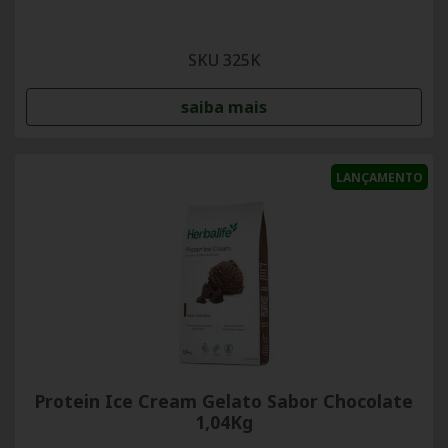
SKU 325K
saiba mais
LANÇAMENTO
Protein Ice Cream Gelato Sabor Chocolate
1,04Kg