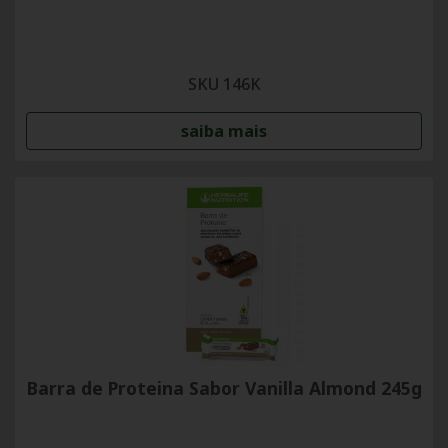
SKU 146K
saiba mais
Barra de Proteina Sabor Vanilla Almond 245g