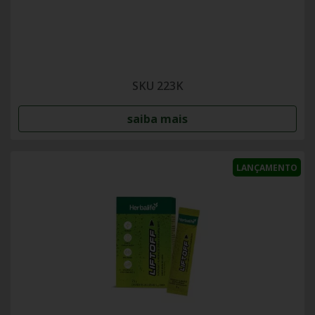
SKU 223K
saiba mais
LANÇAMENTO