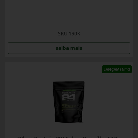
SKU 190K
saiba mais
LANÇAMENTO