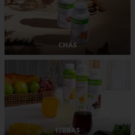
CHÁS
FIBRAS