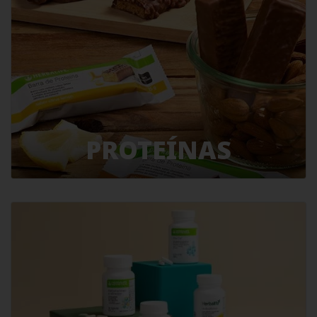
PROTEÍNAS