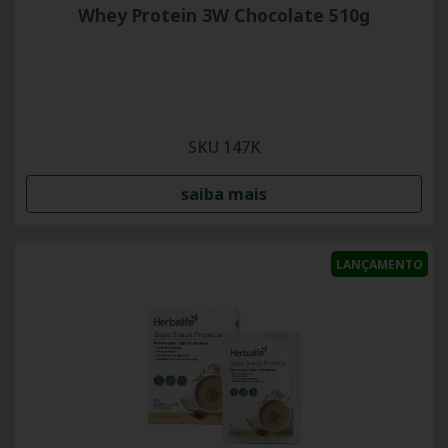
Whey Protein 3W Chocolate 510g
SKU 147K
saiba mais
LANÇAMENTO