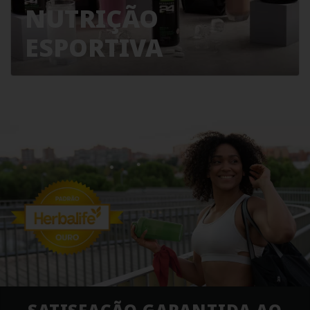
NUTRIÇÃO
ESPORTIVA