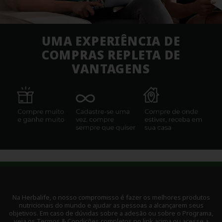
UMA EXPERIÊNCIA DE
COMPRAS
REPLETA DE
VANTAGENS
Na Herbalife, o nosso compromisso é fazer os melhores produtos
nutricionais do mundo e ajudar as pessoas a alcançarem seus
objetivos. Em caso de dúvidas sobre a adesão ou sobre o Programa,
veja os Termos & Condições completos no link acima ou acesse a