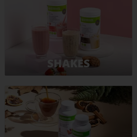
SHAKES