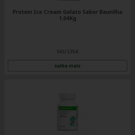
Protein Ice Cream Gelato Sabor Baunilha
1,04Kg
SKU 535K
saiba mais