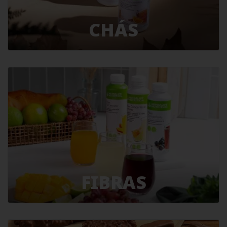
CHÁS
FIBRAS