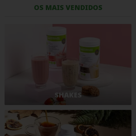
OS MAIS VENDIDOS
SHAKES