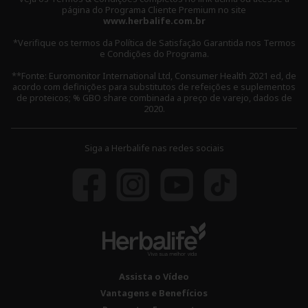
página do Programa Cliente Premium no site
www.herbalife.com.br
*Verifique os termos da Política de Satisfação Garantida nos Termos
e Condições do Programa.
**Fonte: Euromonitor International Ltd, Consumer Health 2021 ed, de
acordo com definições para substitutos de refeições e suplementos
de proteicos; % GBO share combinada a preço de varejo, dados de
2020.
Siga a Herbalife nas redes sociais
Assista o Vídeo
Vantagens e Benefícios