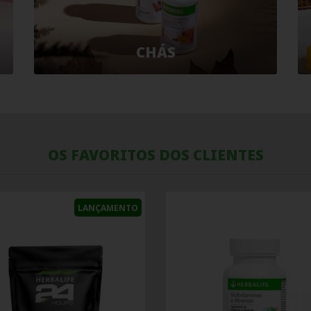
CHÁS
OS FAVORITOS DOS CLIENTES
LANÇAMENTO