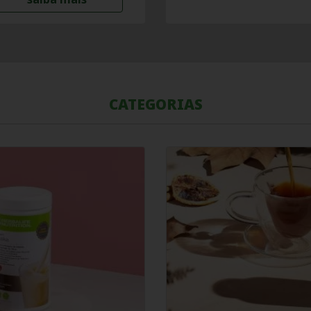
CATEGORIAS