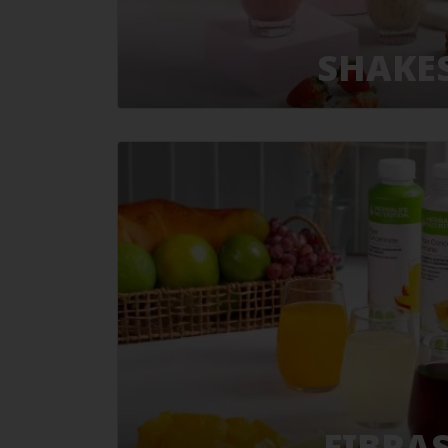
SHAKE
FIBRA