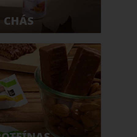
CHÁS
ROTEÍNAS