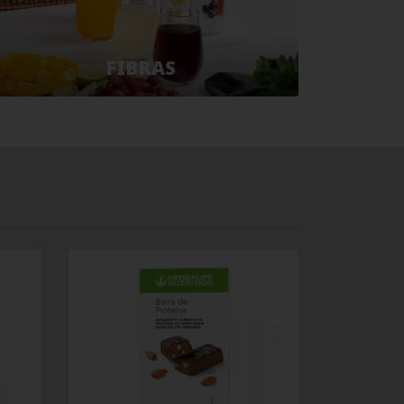
FIBRAS