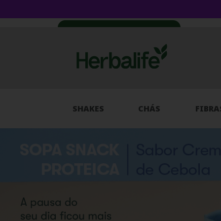
SHAKES
CHÁS
FIBRA