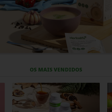
OS MAIS VENDIDOS