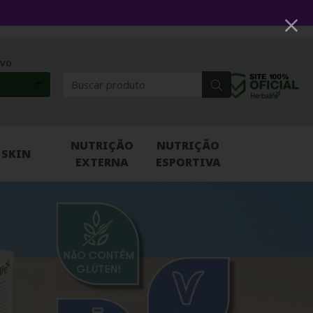
ivo
NUTRIÇÃO
NUTRIÇÃO
SKIN
EXTERNA
ESPORTIVA