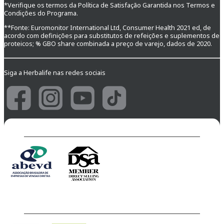
*Verifique os termos da Política de Satisfação Garantida nos Termos e
Condições do Programa.
**Fonte: Euromonitor International Ltd, Consumer Health 2021 ed, de
acordo com definições para substitutos de refeições e suplementos de
proteicos; % GBO share combinada a preço de varejo, dados de 2020.
Siga a Herbalife nas redes sociais
Venda Direta
Segurança