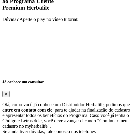
ao Programa Cliente
Premium Herbalife
Dúvida? Aperte o play no vídeo tutorial:
Já conhece um consultor
×
Olá, como você já conhece um Distribuidor Herbalife, pedimos que
entre em contato com ele
, para te ajudar na finalização do cadastro
e apresentar todos os benefícios do Programa. Caso você já tenha o
Código e Letras dele, você deve avançar clicando “Continuar meu
cadastro no myherbalife".
Se ainda tiver dúvidas, fale conosco nos telefones