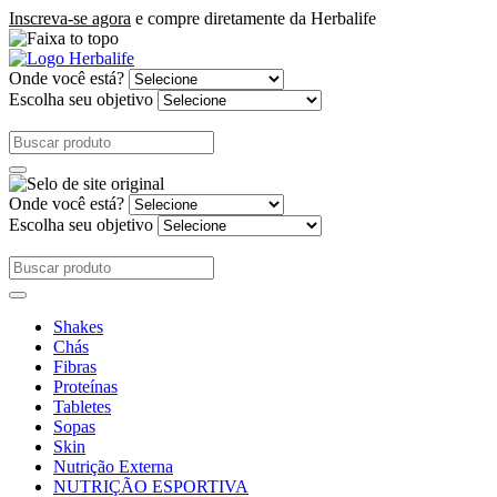
Inscreva-se agora
e compre diretamente da Herbalife
Onde você está?
Escolha seu objetivo
Onde você está?
Escolha seu objetivo
Shakes
Chás
Fibras
Proteínas
Tabletes
Sopas
Skin
Nutrição Externa
NUTRIÇÃO ESPORTIVA