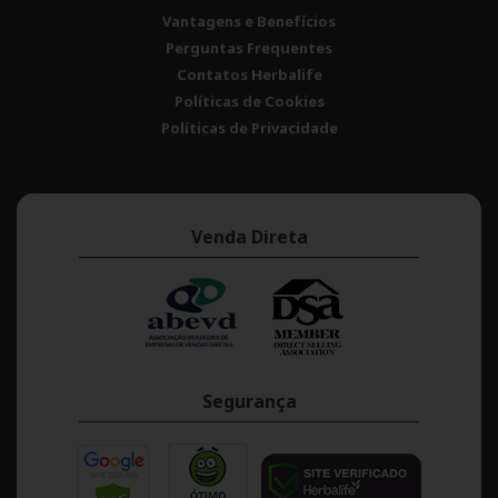
Vantagens e Benefícios
Perguntas Frequentes
Contatos Herbalife
Políticas de Cookies
Políticas de Privacidade
Venda Direta
Segurança